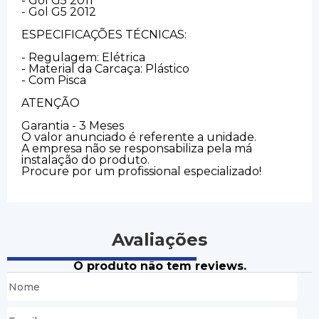
- Gol G5 2011
- Gol G5 2012
ESPECIFICAÇÕES TÉCNICAS:
- Regulagem: Elétrica
- Material da Carcaça: Plástico
- Com Pisca
ATENÇÃO
Garantia - 3 Meses
O valor anunciado é referente a unidade.
A empresa não se responsabiliza pela má
instalação do produto.
Procure por um profissional especializado!
Avaliações
O produto não tem reviews.