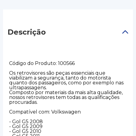
Descrição
Código do Produto: 100566
Os retrovisores são peças essenciais que
viabilizam a segurança, tanto do motorista
quanto dos passageiros, como por exemplo nas
ultrapassagens.
Composto por materiais da mais alta qualidade,
nossos retrovisores tem todas as qualificações
procuradas.
Compatível com: Volkswagen
- Gol G5 2008
- Gol G5 2009
- Gol G5 2010