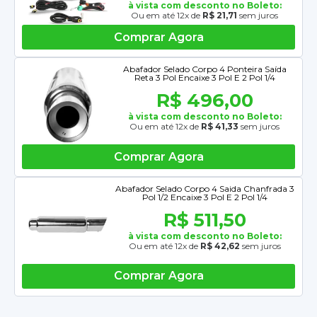
à vista com desconto no Boleto:
Ou em até 12x de
R$ 21,71
sem juros
Comprar Agora
Abafador Selado Corpo 4 Ponteira Saída
Reta 3 Pol Encaixe 3 Pol E 2 Pol 1/4
R$ 496,00
à vista com desconto no Boleto:
Ou em até 12x de
R$ 41,33
sem juros
Comprar Agora
Abafador Selado Corpo 4 Saida Chanfrada 3
Pol 1/2 Encaixe 3 Pol E 2 Pol 1/4
R$ 511,50
à vista com desconto no Boleto:
Ou em até 12x de
R$ 42,62
sem juros
Comprar Agora