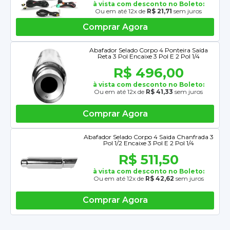
à vista com desconto no Boleto:
Ou em até 12x de
R$ 21,71
sem juros
Comprar Agora
Abafador Selado Corpo 4 Ponteira Saída
Reta 3 Pol Encaixe 3 Pol E 2 Pol 1/4
R$ 496,00
à vista com desconto no Boleto:
Ou em até 12x de
R$ 41,33
sem juros
Comprar Agora
Abafador Selado Corpo 4 Saida Chanfrada 3
Pol 1/2 Encaixe 3 Pol E 2 Pol 1/4
R$ 511,50
à vista com desconto no Boleto:
Ou em até 12x de
R$ 42,62
sem juros
Comprar Agora