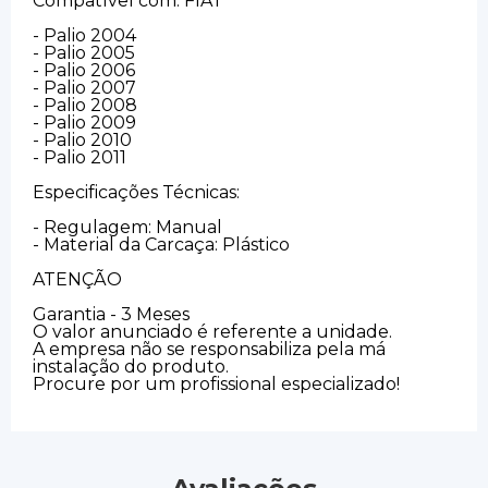
Compatível com: FIAT
- Palio 2004
- Palio 2005
- Palio 2006
- Palio 2007
- Palio 2008
- Palio 2009
- Palio 2010
- Palio 2011
Especificações Técnicas:
- Regulagem: Manual
- Material da Carcaça: Plástico
ATENÇÃO
Garantia - 3 Meses
O valor anunciado é referente a unidade.
A empresa não se responsabiliza pela má
instalação do produto.
Procure por um profissional especializado!