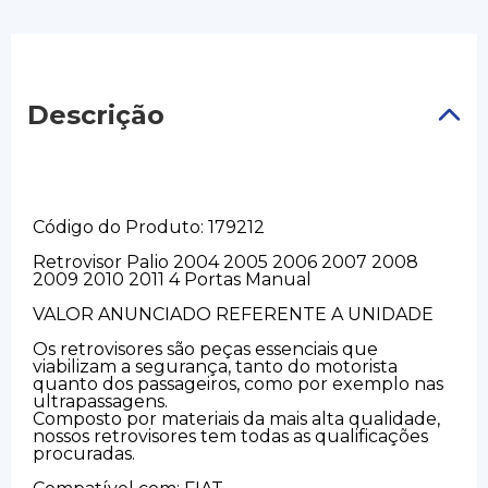
Descrição
Código do Produto: 179212
Retrovisor Palio 2004 2005 2006 2007 2008
2009 2010 2011 4 Portas Manual
VALOR ANUNCIADO REFERENTE A UNIDADE
Os retrovisores são peças essenciais que
viabilizam a segurança, tanto do motorista
quanto dos passageiros, como por exemplo nas
ultrapassagens.
Composto por materiais da mais alta qualidade,
nossos retrovisores tem todas as qualificações
procuradas.