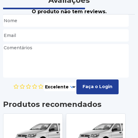
Avaliações
O produto não tem reviews.
Faça o Login
Produtos recomendados