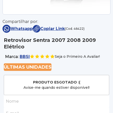
Compartilhar por:
Whatsapp
Copiar Link
(Cod. 46422)
Retrovisor Sentra 2007 2008 2009
Elétrico
Marca:
BBSI
Seja o Primeiro A Avaliar!
ÚLTIMAS UNIDADES
PRODUTO ESGOTADO :(
Avise-me quando estiver disponível!