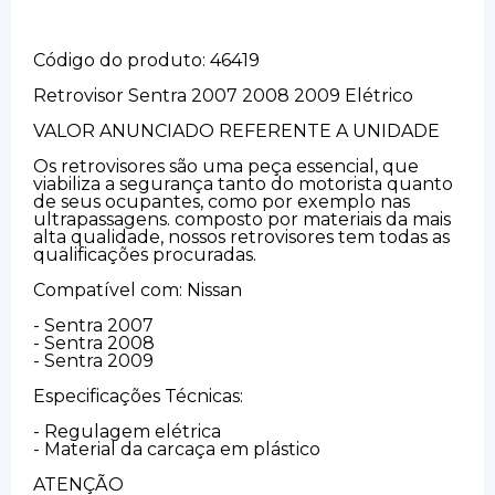
Código do produto: 46419
Retrovisor Sentra 2007 2008 2009 Elétrico
VALOR ANUNCIADO REFERENTE A UNIDADE
Os retrovisores são uma peça essencial, que
viabiliza a segurança tanto do motorista quanto
de seus ocupantes, como por exemplo nas
ultrapassagens. composto por materiais da mais
alta qualidade, nossos retrovisores tem todas as
qualificações procuradas.
Compatível com: Nissan
- Sentra 2007
- Sentra 2008
- Sentra 2009
Especificações Técnicas:
- Regulagem elétrica
- Material da carcaça em plástico
ATENÇÃO