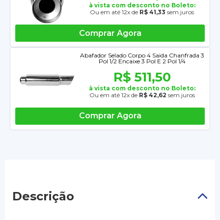
à vista com desconto no Boleto:
Ou em até 12x de
R$ 41,33
sem juros
Comprar Agora
Abafador Selado Corpo 4 Saida Chanfrada 3
Pol 1/2 Encaixe 3 Pol E 2 Pol 1/4
R$ 511,50
à vista com desconto no Boleto:
Ou em até 12x de
R$ 42,62
sem juros
Comprar Agora
Descrição