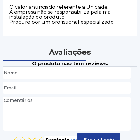
O valor anunciado referente a Unidade.
A empresa não se responsabiliza pela má
instalação do produto.
Procure por um profissional especializado!
Avaliações
O produto não tem reviews.
Faça o Login