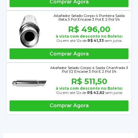
Comprar Agora
Abafador Selado Corpo 4 Ponteira Saída
Reta 3 Pol Encaixe 3 Pol E 2 Pol 1/4
R$ 496,00
à vista com desconto no Boleto:
Ou em até 12x de
R$ 41,33
sem juros
Comprar Agora
Abafador Selado Corpo 4 Saida Chanfrada 3
Pol 1/2 Encaixe 3 Pol E 2 Pol 1/4
R$ 511,50
à vista com desconto no Boleto:
Ou em até 12x de
R$ 42,62
sem juros
Comprar Agora