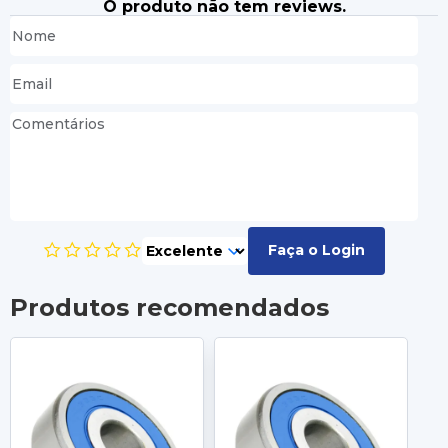
O produto não tem reviews.
Faça o Login
Produtos recomendados