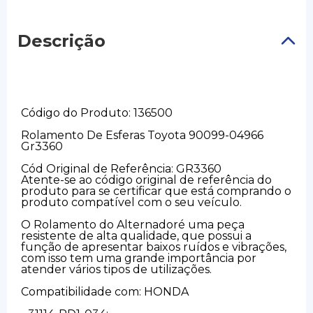
Descrição
Código do Produto: 136500
Rolamento De Esferas Toyota 90099-04966
Gr3360
Cód Original de Referência: GR3360
Atente-se ao código original de referência do
produto para se certificar que está comprando o
produto compatível com o seu veículo.
O Rolamento do Alternadoré uma peça
resistente de alta qualidade, que possui a
função de apresentar baixos ruídos e vibrações,
com isso tem uma grande importância por
atender vários tipos de utilizações.
Compatibilidade com: HONDA