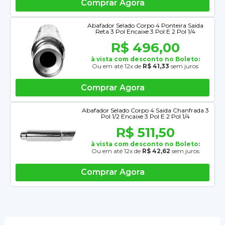
Comprar Agora
Abafador Selado Corpo 4 Ponteira Saída
Reta 3 Pol Encaixe 3 Pol E 2 Pol 1/4
R$ 496,00
à vista com desconto no Boleto:
Ou em até 12x de
R$ 41,33
sem juros
Comprar Agora
Abafador Selado Corpo 4 Saida Chanfrada 3
Pol 1/2 Encaixe 3 Pol E 2 Pol 1/4
R$ 511,50
à vista com desconto no Boleto:
Ou em até 12x de
R$ 42,62
sem juros
Comprar Agora