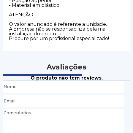
- Posição Superior
- Material em plástico
ATENÇÃO
O valor anunciado é referente a unidade.
A Empresa não se responsabiliza pela má
instalação do produto.
Procure por um profissional especializado!
Avaliações
O produto não tem reviews.