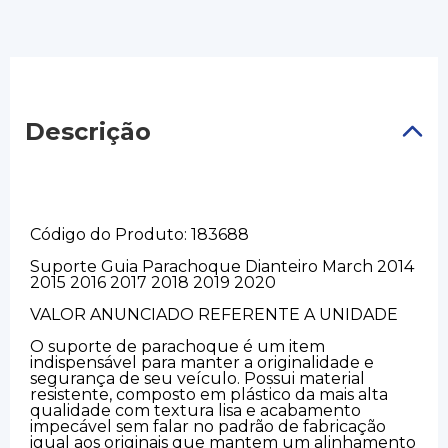
Descrição
Código do Produto: 183688
Suporte Guia Parachoque Dianteiro March 2014
2015 2016 2017 2018 2019 2020
VALOR ANUNCIADO REFERENTE A UNIDADE
O suporte de parachoque é um item
indispensável para manter a originalidade e
segurança de seu veículo. Possui material
resistente, composto em plástico da mais alta
qualidade com textura lisa e acabamento
impecável sem falar no padrão de fabricação
igual aos originais que mantem um alinhamento