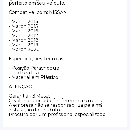
perfeito em seu veículo.
Compatível com: NISSAN
- March 2014
- March 2015
- March 2016
- March 2017
- March 2018
- March 2019
- March 2020
Especificações Técnicas
- Posição Parachoque
- Textura Lisa
- Material em Plástico
ATENÇÃO
Garantia - 3 Meses
O valor anunciado é referente a unidade.
A empresa não se responsabiliza pela má
instalação do produto.
Procure por um profissional especializado!