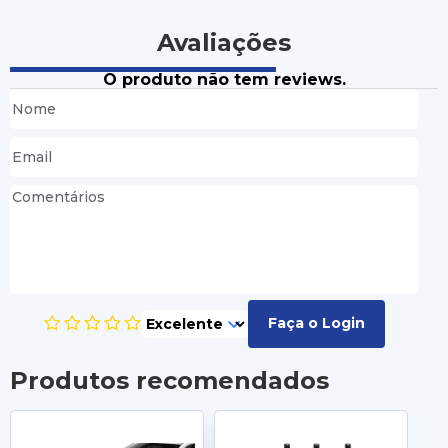
Avaliações
O produto não tem reviews.
Faça o Login
Produtos recomendados