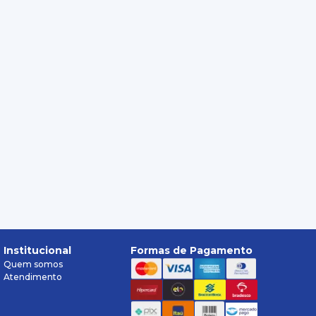
Institucional
Formas de Pagamento
Quem somos
Atendimento