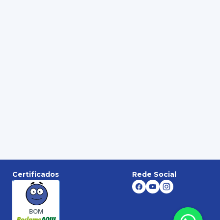
Certificados
Rede Social
BOM